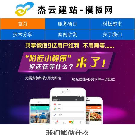
首页
服务项目
模板超市
技术分享
案例欣赏
关于我们
我们能做什么