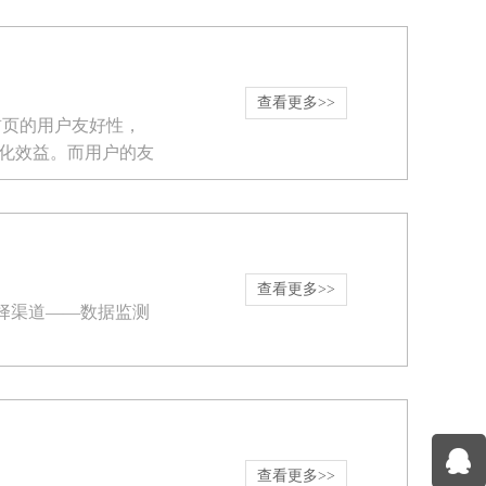
查看更多>>
页的用户友好性，
化效益。而用户的友
查看更多>>
择渠道——数据监测
查看更多>>