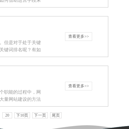
如何借助运营手段来
查看更多>>
。但是对于处于关键
关键词排名呢？有如
查看更多>>
个职能的过程中，网
大量网站建设的方法
20
下10页
下一页
尾页