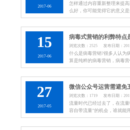
怎样通过内容重新整理来提高
2017-06
么好，你可能觉得它的意义是
定义是：通过创建不同类型的内
15
病毒式营销的利弊特点
浏览次数：2525
发布日期：2017-
什么是病毒营销?很多人认为
2017-06
算是纯粹的病毒营销，病毒营
的...
27
微信公众号运营需避免
浏览次数：1719
发布日期：2017-
流量时代已经过去了，在流量
2017-05
容自带流量”的机会，谁就能