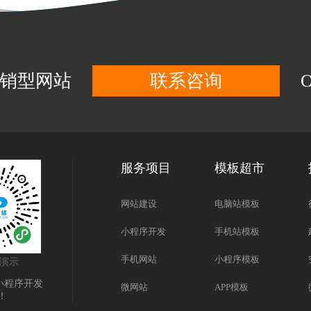
营销型网站
联系咨询
服务项目
模板超市
网站建设
电脑站模板
小程序开发
手机站模板
手机网站
小程序模板
演示
小程序开发
微网站
APP模板
！