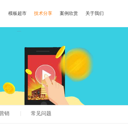
目
模板超市
技术分享
案例欣赏
关于我们
营销
常见问题