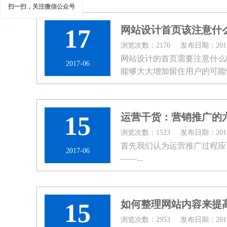
扫一扫，关注微信公众号
17
网站设计首页该注意什
浏览次数：2170
发布日期：2017-
网站设计的首页需要注意什
2017-06
能够大大增加留住用户的可能
好性主要体现在页面设计的...
15
运营干货：营销推广的
浏览次数：1523
发布日期：2017-
首先我们认为运营推广过程
2017-06
——...
15
如何整理网站内容来提
浏览次数：2953
发布日期：2017-