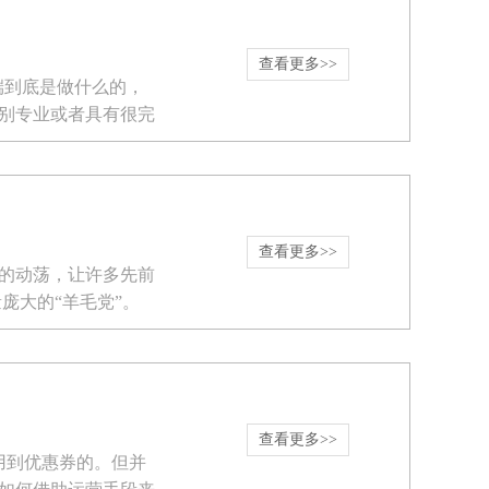
查看更多>>
端到底是做什么的，
别专业或者具有很完
查看更多>>
的动荡，让许多先前
庞大的“羊毛党”。
查看更多>>
用到优惠券的。但并