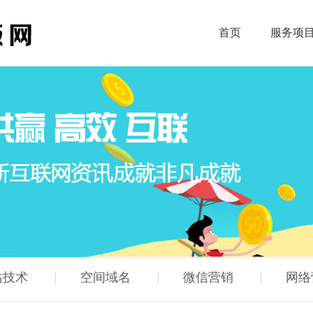
首页
服务项
站技术
空间域名
微信营销
网络